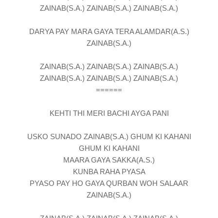
ZAINAB(S.A.) ZAINAB(S.A.) ZAINAB(S.A.)
DARYA PAY MARA GAYA TERA ALAMDAR(A.S.)
ZAINAB(S.A.)
ZAINAB(S.A.) ZAINAB(S.A.) ZAINAB(S.A.)
ZAINAB(S.A.) ZAINAB(S.A.) ZAINAB(S.A.)
======
KEHTI THI MERI BACHI AYGA PANI
USKO SUNADO ZAINAB(S.A.) GHUM KI KAHANI
GHUM KI KAHANI
MAARA GAYA SAKKA(A.S.)
KUNBA RAHA PYASA
PYASO PAY HO GAYA QURBAN WOH SALAAR
ZAINAB(S.A.)