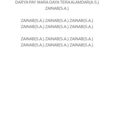
DARYA PAY MARA GAYA TERA ALAMDAR(A.S.)
ZAINAB(S.A.)
ZAINAB(S.A.) ZAINAB(S.A.) ZAINAB(S.A.)
ZAINAB(S.A.) ZAINAB(S.A.) ZAINAB(S.A.)
ZAINAB(S.A.) ZAINAB(S.A.) ZAINAB(S.A.)
ZAINAB(S.A.) ZAINAB(S.A.) ZAINAB(S.A.)