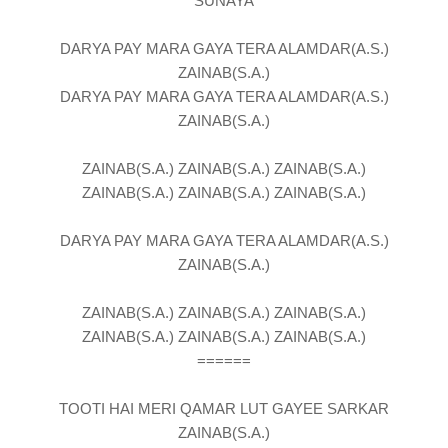
SUNAYA
DARYA PAY MARA GAYA TERA ALAMDAR(A.S.)
ZAINAB(S.A.)
DARYA PAY MARA GAYA TERA ALAMDAR(A.S.)
ZAINAB(S.A.)
ZAINAB(S.A.) ZAINAB(S.A.) ZAINAB(S.A.)
ZAINAB(S.A.) ZAINAB(S.A.) ZAINAB(S.A.)
DARYA PAY MARA GAYA TERA ALAMDAR(A.S.)
ZAINAB(S.A.)
ZAINAB(S.A.) ZAINAB(S.A.) ZAINAB(S.A.)
ZAINAB(S.A.) ZAINAB(S.A.) ZAINAB(S.A.)
======
TOOTI HAI MERI QAMAR LUT GAYEE SARKAR
ZAINAB(S.A.)