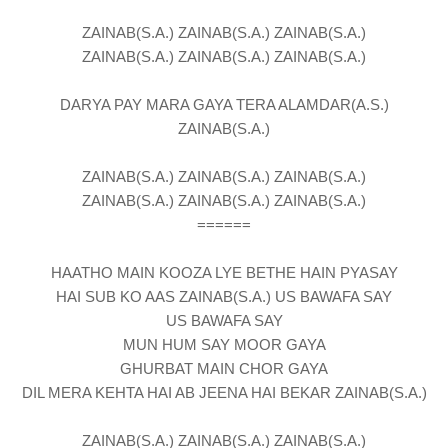
ZAINAB(S.A.) ZAINAB(S.A.) ZAINAB(S.A.)
ZAINAB(S.A.) ZAINAB(S.A.) ZAINAB(S.A.)
DARYA PAY MARA GAYA TERA ALAMDAR(A.S.)
ZAINAB(S.A.)
ZAINAB(S.A.) ZAINAB(S.A.) ZAINAB(S.A.)
ZAINAB(S.A.) ZAINAB(S.A.) ZAINAB(S.A.)
======
HAATHO MAIN KOOZA LYE BETHE HAIN PYASAY
HAI SUB KO AAS ZAINAB(S.A.) US BAWAFA SAY
US BAWAFA SAY
MUN HUM SAY MOOR GAYA
GHURBAT MAIN CHOR GAYA
DIL MERA KEHTA HAI AB JEENA HAI BEKAR ZAINAB(S.A.)
ZAINAB(S.A.) ZAINAB(S.A.) ZAINAB(S.A.)