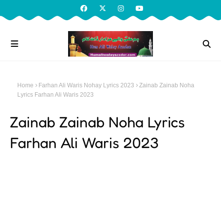
Home
Farhan Ali Waris Nohay Lyrics 2023
Zainab Zainab Noha
Lyrics Farhan Ali Waris 2023
Zainab Zainab Noha Lyrics
Farhan Ali Waris 2023